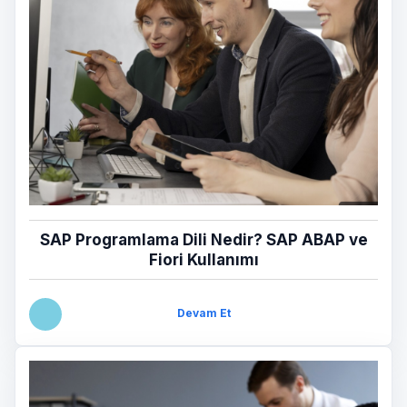
SAP Programlama Dili Nedir? SAP ABAP ve
Fiori Kullanımı
Devam Et