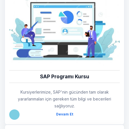
SAP Programı Kursu
Kursiyerlerimize, SAP'nin gücünden tam olarak
yararlanmaları için gereken tüm bilgi ve becerileri
sağlıyoruz.
Devam Et