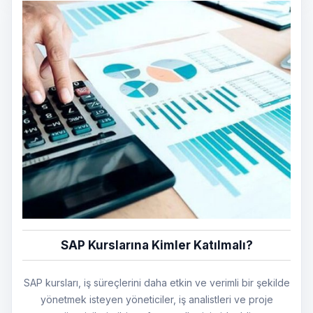
SAP Kurslarına Kimler Katılmalı?
SAP kursları, iş süreçlerini daha etkin ve verimli bir şekilde
yönetmek isteyen yöneticiler, iş analistleri ve proje