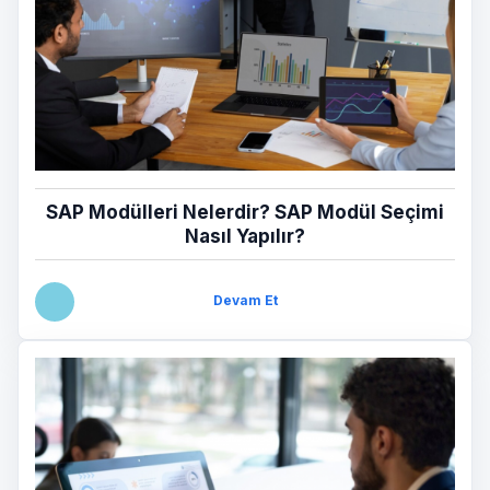
SAP Modülleri Nelerdir? SAP Modül Seçimi
Nasıl Yapılır?
Devam Et