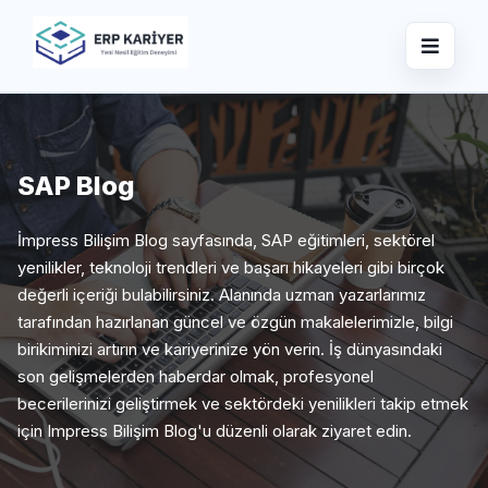
SAP Blog
İmpress Bilişim Blog sayfasında, SAP eğitimleri, sektörel
yenilikler, teknoloji trendleri ve başarı hikayeleri gibi birçok
değerli içeriği bulabilirsiniz. Alanında uzman yazarlarımız
tarafından hazırlanan güncel ve özgün makalelerimizle, bilgi
birikiminizi artırın ve kariyerinize yön verin. İş dünyasındaki
son gelişmelerden haberdar olmak, profesyonel
becerilerinizi geliştirmek ve sektördeki yenilikleri takip etmek
için Impress Bilişim Blog'u düzenli olarak ziyaret edin.