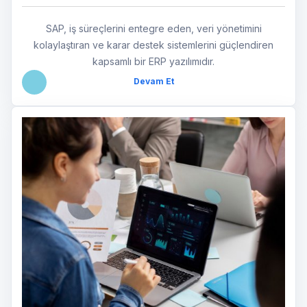
SAP, iş süreçlerini entegre eden, veri yönetimini
kolaylaştıran ve karar destek sistemlerini güçlendiren
kapsamlı bir ERP yazılımıdır.
Devam Et