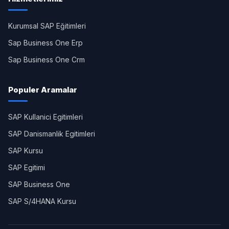
Kurumsal SAP Eğitimleri
Sap Business One Erp
Sap Business One Crm
Populer Aramalar
SAP Kullanici Egitimleri
SAP Danismanlik Egitimleri
SAP Kursu
SAP Egitimi
SAP Business One
SAP S/4HANA Kursu