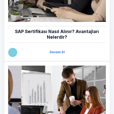
SAP Sertifikası Nasıl Alınır? Avantajları
Nelerdir?
Devam Et