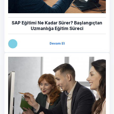
SAP Eğitimi Ne Kadar Sürer? Başlangıçtan
Uzmanlığa Eğitim Süreci
Devam Et