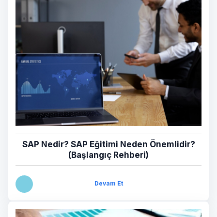
SAP Nedir? SAP Eğitimi Neden Önemlidir?
(Başlangıç Rehberi)
Devam Et