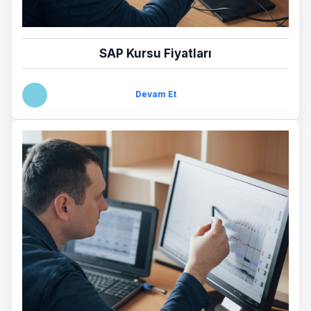
SAP Kursu Fiyatları
Devam Et