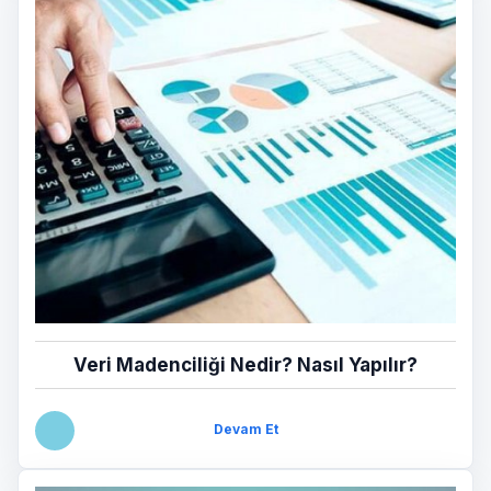
Veri Madenciliği Nedir? Nasıl Yapılır?
Devam Et