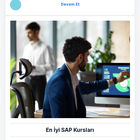
Devam Et
En İyi SAP Kursları