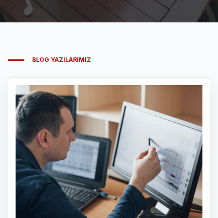
BLOG YAZILARIMIZ