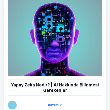
Yapay Zeka Nedir? | AI Hakkında Bilinmesi
Gerekenler
Devam Et