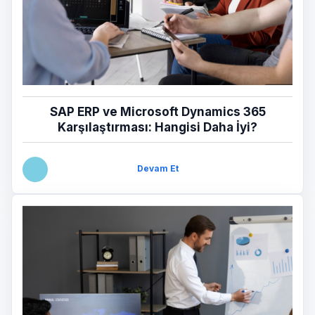
SAP ERP ve Microsoft Dynamics 365
Karşılaştırması: Hangisi Daha İyi?
Devam Et