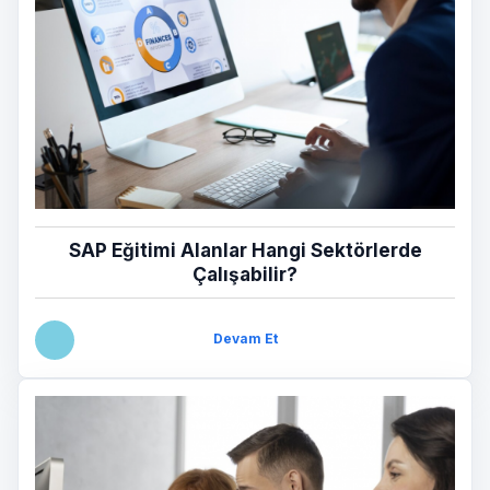
SAP Eğitimi Alanlar Hangi Sektörlerde
Çalışabilir?
Devam Et